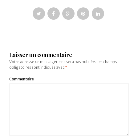
Laisser un commentaire
Votre adresse de messagerie ne sera pas publiée.
Les champs
obligatoires sont indiqués avec
*
Commentaire