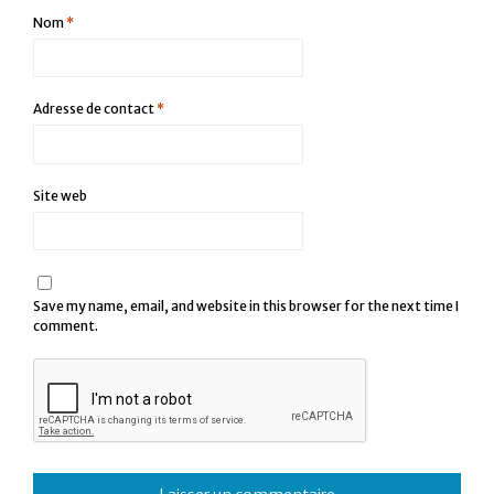
Nom
*
Adresse de contact
*
Site web
Save my name, email, and website in this browser for the next time I
comment.