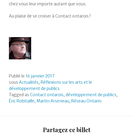
chez vous leur importe autant que vous.
Au plaisir de se croiser à Contact ontarois !
Publié le
16 janvier 2017
sous
Actualités
,
Réflexions sur les arts et le
développement de publics
Tagged as
Contact ontarois
,
développement de publics
,
Éric Robitaille
,
Martin Arseneau
,
Réseau Ontario
Partagez ce billet