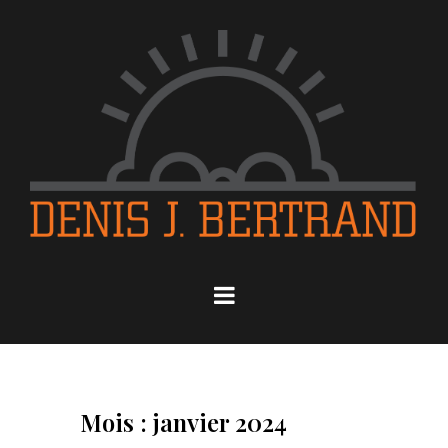
Mois : janvier 2024