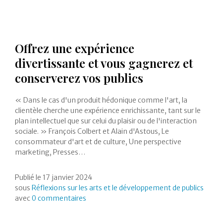
Offrez une expérience
divertissante et vous gagnerez et
conserverez vos publics
« Dans le cas d'un produit hédonique comme l'art, la
clientèle cherche une expérience enrichissante, tant sur le
plan intellectuel que sur celui du plaisir ou de l'interaction
sociale. » François Colbert et Alain d'Astous, Le
consommateur d'art et de culture, Une perspective
marketing, Presses…
Publié le
17 janvier 2024
sous
Réflexions sur les arts et le développement de publics
avec
0 commentaires