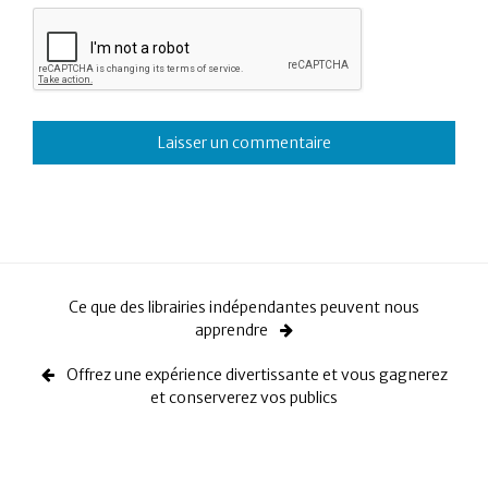
Ce que des librairies indépendantes peuvent nous
apprendre
Offrez une expérience divertissante et vous gagnerez
et conserverez vos publics