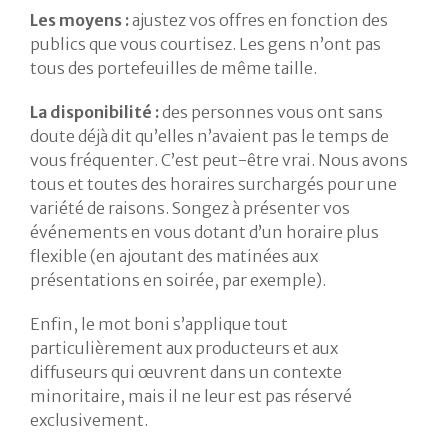
Les moyens :
ajustez vos offres en fonction des
publics que vous courtisez. Les gens n’ont pas
tous des portefeuilles de même taille.
La disponibilité :
des personnes vous ont sans
doute déjà dit qu’elles n’avaient pas le temps de
vous fréquenter. C’est peut-être vrai. Nous avons
tous et toutes des horaires surchargés pour une
variété de raisons. Songez à présenter vos
événements en vous dotant d’un horaire plus
flexible (en ajoutant des matinées aux
présentations en soirée, par exemple).
Enfin, le mot boni s’applique tout
particulièrement aux producteurs et aux
diffuseurs qui œuvrent dans un contexte
minoritaire, mais il ne leur est pas réservé
exclusivement.