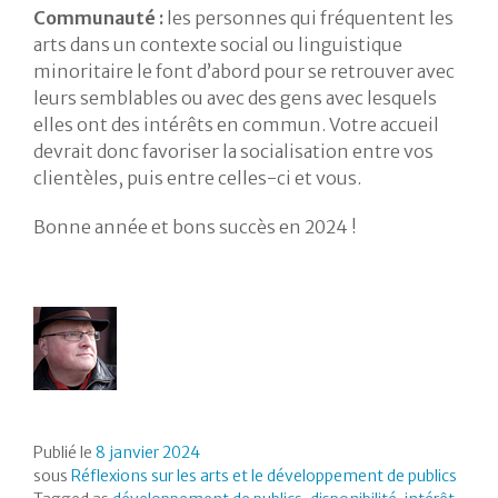
Communauté :
les personnes qui fréquentent les
arts dans un contexte social ou linguistique
minoritaire le font d’abord pour se retrouver avec
leurs semblables ou avec des gens avec lesquels
elles ont des intérêts en commun. Votre accueil
devrait donc favoriser la socialisation entre vos
clientèles, puis entre celles-ci et vous.
Bonne année et bons succès en 2024 !
Publié le
8 janvier 2024
sous
Réflexions sur les arts et le développement de publics