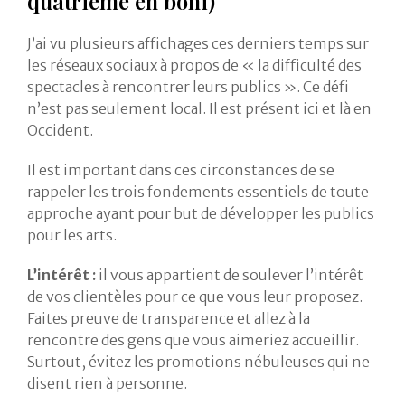
quatrième en boni)
J’ai vu plusieurs affichages ces derniers temps sur
les réseaux sociaux à propos de « la difficulté des
spectacles à rencontrer leurs publics ». Ce défi
n’est pas seulement local. Il est présent ici et là en
Occident.
Il est important dans ces circonstances de se
rappeler les trois fondements essentiels de toute
approche ayant pour but de développer les publics
pour les arts.
L’intérêt :
il vous appartient de soulever l’intérêt
de vos clientèles pour ce que vous leur proposez.
Faites preuve de transparence et allez à la
rencontre des gens que vous aimeriez accueillir.
Surtout, évitez les promotions nébuleuses qui ne
disent rien à personne.