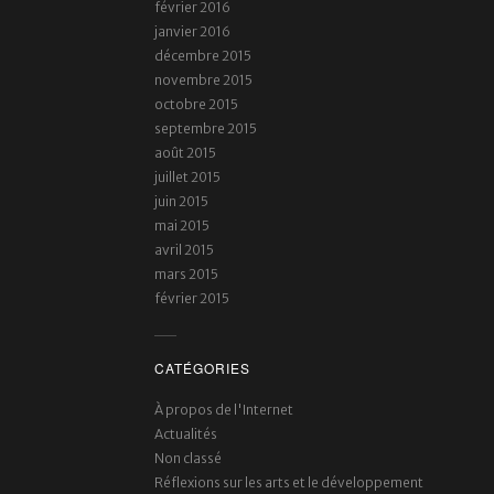
février 2016
janvier 2016
décembre 2015
novembre 2015
octobre 2015
septembre 2015
août 2015
juillet 2015
juin 2015
mai 2015
avril 2015
mars 2015
février 2015
CATÉGORIES
À propos de l'Internet
Actualités
Non classé
Réflexions sur les arts et le développement