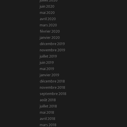
juillet 2020
juin 2020
mai 2020
avril 2020
mars 2020
février 2020
janvier 2020
décembre 2019
novembre 2019
juillet 2019
juin 2019
mai 2019
janvier 2019
décembre 2018
novembre 2018
septembre 2018
août 2018
juillet 2018
mai 2018
avril 2018
mars 2018