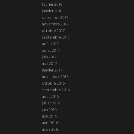
février 2018
janvier 2018
décembre 2017
novembre 2017
octobre 2017
septembre 2017
août 2017
juillet 2017
juin 2017
mai 2017
janvier 2017
novembre 2016
octobre 2016
septembre 2016
août 2016
juillet 2016
juin 2016
mai 2016
avril 2016
mars 2016