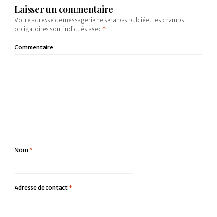
Laisser un commentaire
Votre adresse de messagerie ne sera pas publiée.
Les champs
obligatoires sont indiqués avec
*
Commentaire
Nom
*
Adresse de contact
*