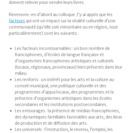
doivent relever pour vendre leurs livres.
Revenons-en d’abord au colloque. J’y ai appris que les
facteurs
qui ont un impact sur la vitalité culturelle d’une
communauté (qu’elle soit minoritaire ou en région, tout
particulièrement) sont les suivants :
Les facteurs incontournables : un bon nombre de
francophones, d’écoles de langue française et
d’organismes francophones artistiques et culturels
(locaux, régionaux, provinciaux) bien présents dans leur
milieu.
Les renforts : un intérêt pour les arts et la culture au
conseil municipal, une politique culturelle et des
programmes d’appui locaux, des programmes et la
présence d’organismes artistiques dans les écoles
secondaires et les institutions postsecondaires.
Les entourages : la présence de médias francophones,
des dynamiques familiales favorables aux arts, des lieux
de production et de diffusion des arts.
Les universels : l’instruction, le revenu, l’emploi, les