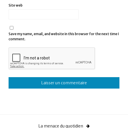
Site web
Save my name, email, and website in this browser for the next time I
comment.
La menace du quotidien