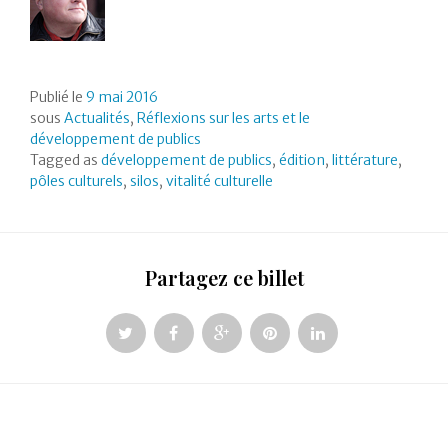
Publié le
9 mai 2016
sous
Actualités
,
Réflexions sur les arts et le
développement de publics
Tagged as
développement de publics
,
édition
,
littérature
,
pôles culturels
,
silos
,
vitalité culturelle
Partagez ce billet