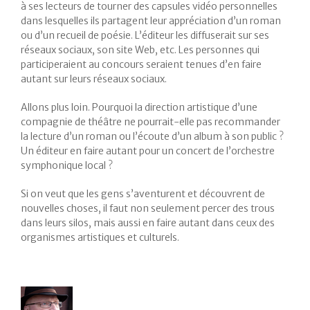
à ses lecteurs de tourner des capsules vidéo personnelles
dans lesquelles ils partagent leur appréciation d’un roman
ou d’un recueil de poésie. L’éditeur les diffuserait sur ses
réseaux sociaux, son site Web, etc. Les personnes qui
participeraient au concours seraient tenues d’en faire
autant sur leurs réseaux sociaux.
Allons plus loin. Pourquoi la direction artistique d’une
compagnie de théâtre ne pourrait-elle pas recommander
la lecture d’un roman ou l’écoute d’un album à son public ?
Un éditeur en faire autant pour un concert de l’orchestre
symphonique local ?
Si on veut que les gens s’aventurent et découvrent de
nouvelles choses, il faut non seulement percer des trous
dans leurs silos, mais aussi en faire autant dans ceux des
organismes artistiques et culturels.