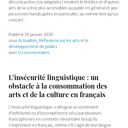
décontractées (ou adaptées) rendent le théâtre et d'autres
arts de la scène plus accessibles au public en général et aux
personnes handicapées en particulier, au même titre qu'un
concert…
Publié le
10 janvier 2020
sous
Actualités
,
Réflexions sur les arts et le
développement de publics
avec
0 commentaires
L’insécurité linguistique : un
obstacle à la consommation des
arts et de la culture en français
L'insécurité linguistique «désigne un sentiment
d’infériorité ou d’incompétence vécu par plusieurs
francophones en contexte minoritaire lorsqu’ils
s’expriment en français, même s’il s’agit de leur langue