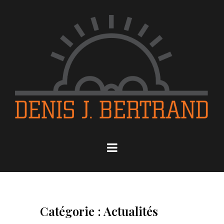
Catégorie : Actualités