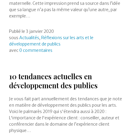
maternelle. Cette impression prend sa source dans l’idée
que sa langue n’a pas la même valeur qu’une autre, par
exemple…
Publié le
3 janvier 2020
sous
Actualités
,
Réflexions sur les arts et le
développement de publics
avec
0 commentaires
10 tendances actuelles en
développement des publics
Je vous fait part annuellement des tendances que je note
en matière de développement des publics pour les arts.
Voici le palmarès 2019 qui s'étendra aussi à 2020 :
L'importance de l'expérience client : conseiller, auteur et
conférencier dans le domaine de l’expérience client
physique…