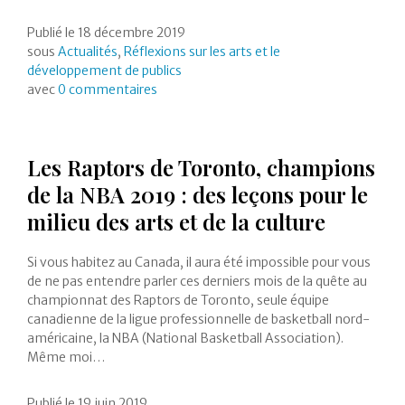
Publié le
18 décembre 2019
sous
Actualités
,
Réflexions sur les arts et le
développement de publics
avec
0 commentaires
Les Raptors de Toronto, champions
de la NBA 2019 : des leçons pour le
milieu des arts et de la culture
Si vous habitez au Canada, il aura été impossible pour vous
de ne pas entendre parler ces derniers mois de la quête au
championnat des Raptors de Toronto, seule équipe
canadienne de la ligue professionnelle de basketball nord-
américaine, la NBA (National Basketball Association).
Même moi…
Publié le
19 juin 2019