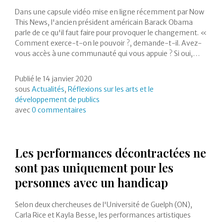
Dans une capsule vidéo mise en ligne récemment par Now
This News, l'ancien président américain Barack Obama
parle de ce qu'il faut faire pour provoquer le changement. «
Comment exerce-t-on le pouvoir ?, demande-t-il. Avez-
vous accès à une communauté qui vous appuie ? Si oui,…
Publié le
14 janvier 2020
sous
Actualités
,
Réflexions sur les arts et le
développement de publics
avec
0 commentaires
Les performances décontractées ne
sont pas uniquement pour les
personnes avec un handicap
Selon deux chercheuses de l'Université de Guelph (ON),
Carla Rice et Kayla Besse, les performances artistiques