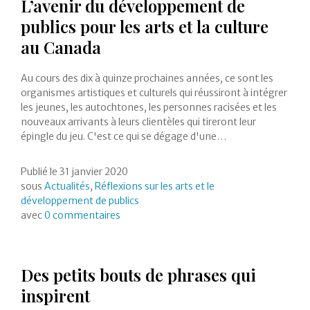
L’avenir du développement de
publics pour les arts et la culture
au Canada
Au cours des dix à quinze prochaines années, ce sont les
organismes artistiques et culturels qui réussiront à intégrer
les jeunes, les autochtones, les personnes racisées et les
nouveaux arrivants à leurs clientèles qui tireront leur
épingle du jeu. C'est ce qui se dégage d'une…
Publié le
31 janvier 2020
sous
Actualités
,
Réflexions sur les arts et le
développement de publics
avec
0 commentaires
Des petits bouts de phrases qui
inspirent