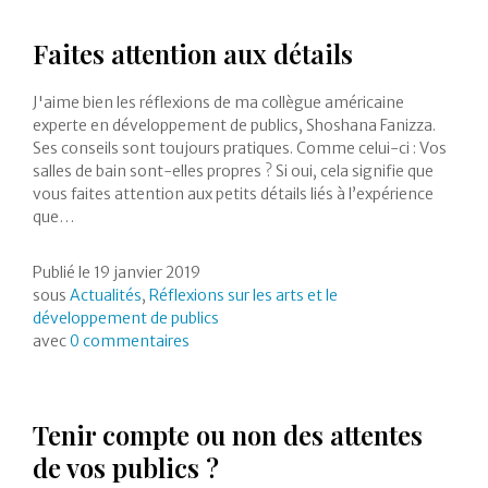
Faites attention aux détails
J'aime bien les réflexions de ma collègue américaine
experte en développement de publics, Shoshana Fanizza.
Ses conseils sont toujours pratiques. Comme celui-ci : Vos
salles de bain sont-elles propres ? Si oui, cela signifie que
vous faites attention aux petits détails liés à l’expérience
que…
Publié le
19 janvier 2019
sous
Actualités
,
Réflexions sur les arts et le
développement de publics
avec
0 commentaires
Tenir compte ou non des attentes
de vos publics ?