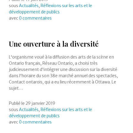
sous
Actualités
,
Réflexions sur les arts et le
développement de publics
avec
0 commentaires
Une ouverture à la diversité
L'organisme voué à la diffusion des arts de la scène en
Ontario français, Réseau Ontario, a choisi très
judicieusement d'intégrer une discussion sur la diversité
dans l'horaire du son 38e marché annuel des spectacles,
Contact ontarois, qui a eu lieu récemment à Ottawa. Le
sujet…
Publié le
29 janvier 2019
sous
Actualités
,
Réflexions sur les arts et le
développement de publics
avec
0 commentaires