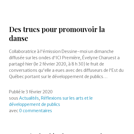
Des trucs pour promouvoir la
danse
Collaboratrice à l'émission Dessine-moi un dimanche
diffusée sur les ondes d'ICI Première, Évelyne Charuest a
partagé hier (le 2 février 2020, à 8 h 30) le fruit de
conversations qu'elle a eues avec des diffuseurs de l'Est du
Québec portant sur le développement de publics…
Publié le
3 février 2020
sous
Actualités
,
Réflexions sur les arts et le
développement de publics
avec
0 commentaires