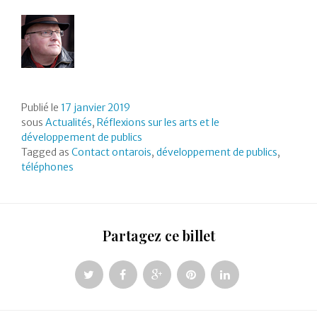
Publié le
17 janvier 2019
sous
Actualités
,
Réflexions sur les arts et le
développement de publics
Tagged as
Contact ontarois
,
développement de publics
,
téléphones
Partagez ce billet