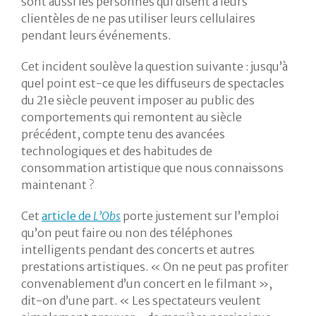
sont aussi les personnes qui disent à leurs
clientèles de ne pas utiliser leurs cellulaires
pendant leurs événements.
Cet incident soulève la question suivante : jusqu’à
quel point est-ce que les diffuseurs de spectacles
du 21e siècle peuvent imposer au public des
comportements qui remontent au siècle
précédent, compte tenu des avancées
technologiques et des habitudes de
consommation artistique que nous connaissons
maintenant ?
Cet
article de
L’Obs
porte justement sur l’emploi
qu’on peut faire ou non des téléphones
intelligents pendant des concerts et autres
prestations artistiques. « On ne peut pas profiter
convenablement d’un concert en le filmant »,
dit-on d’une part. « Les spectateurs veulent