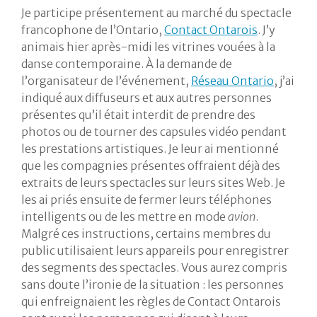
Je participe présentement au marché du spectacle
francophone de l’Ontario,
Contact Ontarois
. J’y
animais hier après-midi les vitrines vouées à la
danse contemporaine. À la demande de
l’organisateur de l’événement,
Réseau Ontario
, j’ai
indiqué aux diffuseurs et aux autres personnes
présentes qu’il était interdit de prendre des
photos ou de tourner des capsules vidéo pendant
les prestations artistiques. Je leur ai mentionné
que les compagnies présentes offraient déjà des
extraits de leurs spectacles sur leurs sites Web. Je
les ai priés ensuite de fermer leurs téléphones
intelligents ou de les mettre en mode
avion
.
Malgré ces instructions, certains membres du
public utilisaient leurs appareils pour enregistrer
des segments des spectacles. Vous aurez compris
sans doute l’ironie de la situation : les personnes
qui enfreignaient les règles de Contact Ontarois