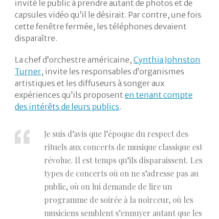
invité le public à prendre autant de photos et de
capsules vidéo qu’il le désirait. Par contre, une fois
cette fenêtre fermée, les téléphones devaient
disparaître.
La chef d’orchestre américaine,
Cynthia Johnston
Turner
, invite les responsables d’organismes
artistiques et les diffuseurs à songer aux
expériences qu’ils proposent
en tenant compte
des intérêts de leurs publics
.
Je suis d’avis que l’époque du respect des
rituels aux concerts de musique classique est
révolue. Il est temps qu’ils disparaissent. Les
types de concerts où on ne s’adresse pas au
public, où on lui demande de lire un
programme de soirée à la noirceur, où les
musiciens semblent s’ennuyer autant que les