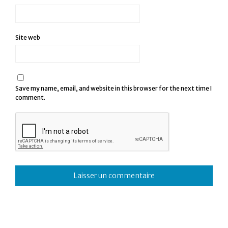
Site web
Save my name, email, and website in this browser for the next time I
comment.