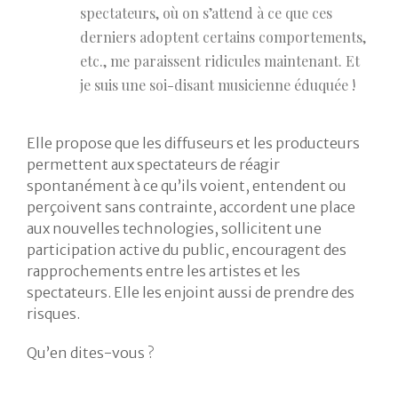
spectateurs, où on s’attend à ce que ces
derniers adoptent certains comportements,
etc., me paraissent ridicules maintenant. Et
je suis une soi-disant musicienne éduquée !
Elle propose que les diffuseurs et les producteurs
permettent aux spectateurs de réagir
spontanément à ce qu’ils voient, entendent ou
perçoivent sans contrainte, accordent une place
aux nouvelles technologies, sollicitent une
participation active du public, encouragent des
rapprochements entre les artistes et les
spectateurs. Elle les enjoint aussi de prendre des
risques.
Qu’en dites-vous ?