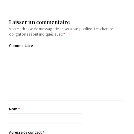
Laisser un commentaire
Votre adresse de messagerie ne sera pas publiée.
Les champs
obligatoires sont indiqués avec
*
Commentaire
Nom
*
Adresse de contact
*