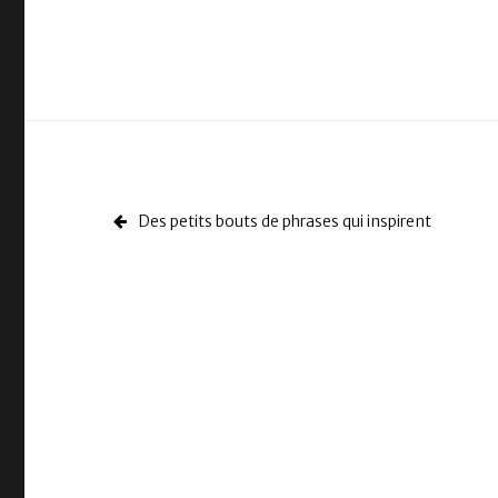
Des petits bouts de phrases qui inspirent