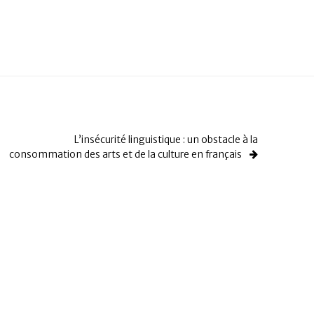
L’insécurité linguistique : un obstacle à la
consommation des arts et de la culture en français