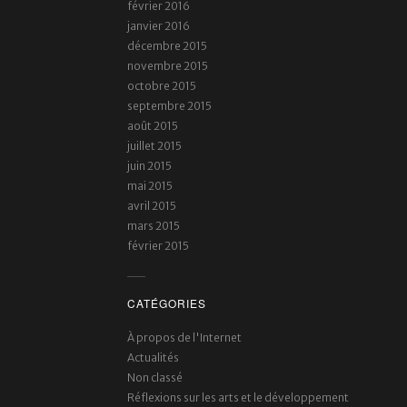
février 2016
janvier 2016
décembre 2015
novembre 2015
octobre 2015
septembre 2015
août 2015
juillet 2015
juin 2015
mai 2015
avril 2015
mars 2015
février 2015
CATÉGORIES
À propos de l'Internet
Actualités
Non classé
Réflexions sur les arts et le développement