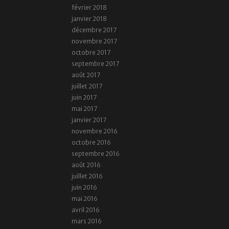
février 2018
janvier 2018
décembre 2017
novembre 2017
octobre 2017
septembre 2017
août 2017
juillet 2017
juin 2017
mai 2017
janvier 2017
novembre 2016
octobre 2016
septembre 2016
août 2016
juillet 2016
juin 2016
mai 2016
avril 2016
mars 2016