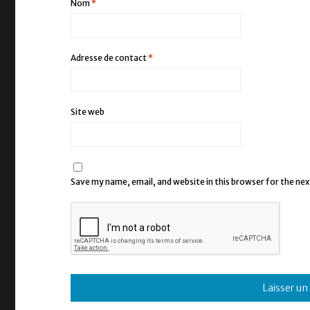
Nom
*
Adresse de contact
*
Site web
Save my name, email, and website in this browser for the ne