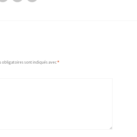
 obligatoires sont indiqués avec
*