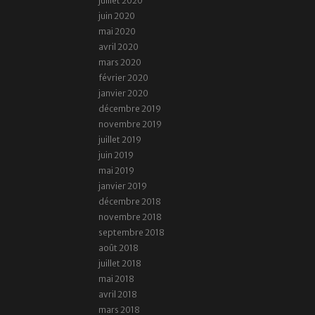
juillet 2020
juin 2020
mai 2020
avril 2020
mars 2020
février 2020
janvier 2020
décembre 2019
novembre 2019
juillet 2019
juin 2019
mai 2019
janvier 2019
décembre 2018
novembre 2018
septembre 2018
août 2018
juillet 2018
mai 2018
avril 2018
mars 2018