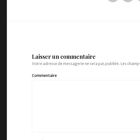
Laisser un commentaire
Votre adresse de messagerie ne sera pas publiée.
Les champs
Commentaire