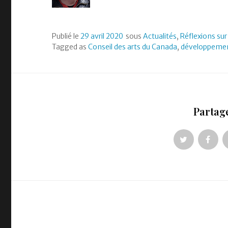
Publié le
29 avril 2020
sous
Actualités
,
Réflexions sur
Tagged as
Conseil des arts du Canada
,
développemen
Partage