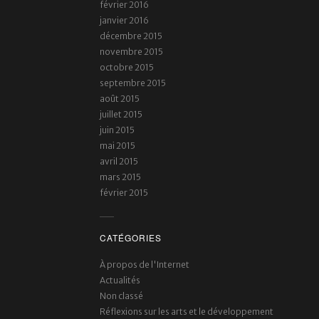
février 2016
janvier 2016
décembre 2015
novembre 2015
octobre 2015
septembre 2015
août 2015
juillet 2015
juin 2015
mai 2015
avril 2015
mars 2015
février 2015
CATÉGORIES
À propos de l'Internet
Actualités
Non classé
Réflexions sur les arts et le développement