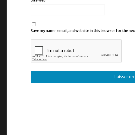
Site web
Save my name, email, and website in this browser for the ne