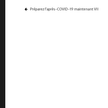
Préparez l’après-COVID-19 maintenant VII