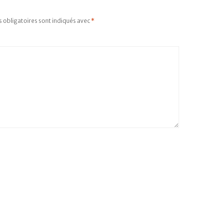
 obligatoires sont indiqués avec
*