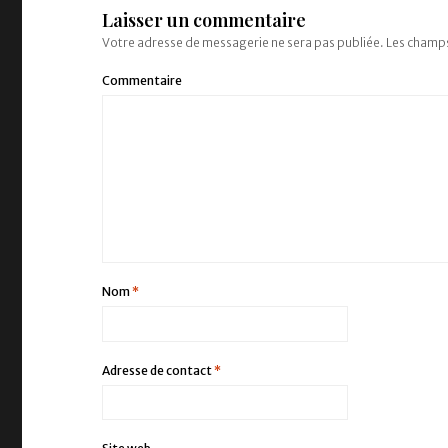
Laisser un commentaire
Votre adresse de messagerie ne sera pas publiée.
Les champs
Commentaire
Nom
*
Adresse de contact
*