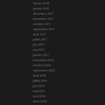
février 2018
janvier 2018
décembre 2017
novembre 2017
octobre 2017
septembre 2017
août 2017
juillet 2017
juin 2017
mai 2017
janvier 2017
novembre 2016
octobre 2016
septembre 2016
août 2016
juillet 2016
juin 2016
mai 2016
avril 2016
mars 2016