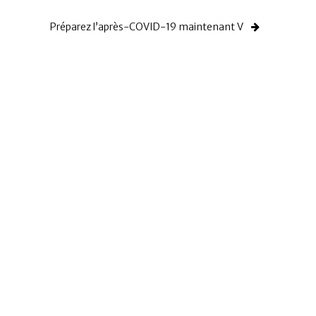
Préparez l’après-COVID-19 maintenant V