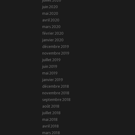
juillet 2020
juin 2020
mai 2020
avril 2020
mars 2020
février 2020
janvier 2020
décembre 2019
novembre 2019
juillet 2019
juin 2019
mai 2019
janvier 2019
décembre 2018
novembre 2018
septembre 2018
août 2018
juillet 2018
mai 2018
avril 2018
mars 2018