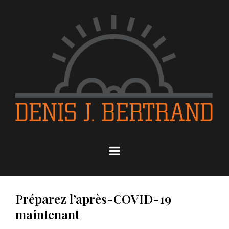
Préparez l’après-COVID-19
maintenant