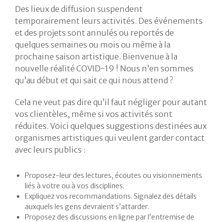
Des lieux de diffusion suspendent
temporairement leurs activités. Des événements
et des projets sont annulés ou reportés de
quelques semaines ou mois ou même à la
prochaine saison artistique. Bienvenue à la
nouvelle réalité COVID-19 ! Nous n’en sommes
qu’au début et qui sait ce qui nous attend ?
Cela ne veut pas dire qu’il faut négliger pour autant
vos clientèles, même si vos activités sont
réduites. Voici quelques suggestions destinées aux
organismes artistiques qui veulent garder contact
avec leurs publics :
Proposez-leur des lectures, écoutes ou visionnements
liés à votre ou à vos disciplines.
Expliquez vos recommandations. Signalez des détails
auxquels les gens devraient s’attarder.
Proposez des discussions en ligne par l’entremise de