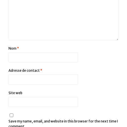
Nom
*
Adresse de contact
*
Site web
Save my name, email, and website in this browser for the next time I
comment.