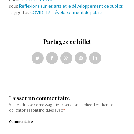
Publié le
16 mars 2020
sous
Réflexions sur les arts et le développement de publics
Tagged as
COVID-19
,
développement de publics
Partagez ce billet
Laisser un commentaire
Votre adresse de messagerie ne sera pas publiée.
Les champs
obligatoires sont indiqués avec
*
Commentaire