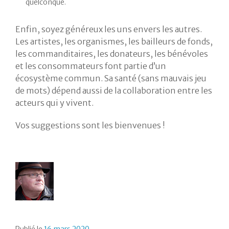
quelconque.
Enfin, soyez généreux les uns envers les autres.
Les artistes, les organismes, les bailleurs de fonds,
les commanditaires, les donateurs, les bénévoles
et les consommateurs font partie d’un
écosystème commun. Sa santé (sans mauvais jeu
de mots) dépend aussi de la collaboration entre les
acteurs qui y vivent.
Vos suggestions sont les bienvenues !