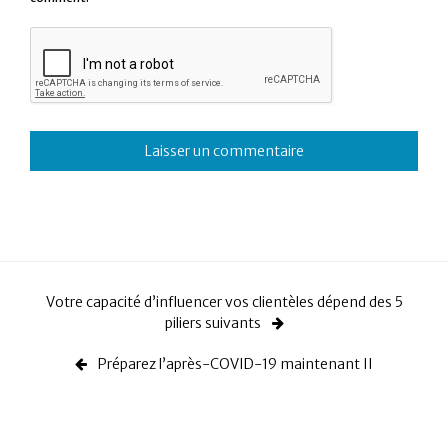
Votre capacité d’influencer vos clientèles dépend des 5
piliers suivants
Préparez l’après-COVID-19 maintenant II