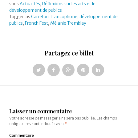
sous
Actualités
,
Réflexions sur les arts et le
développement de publics
Tagged as
Carrefour francophone
,
développement de
publics
,
French Fest
,
Mélanie Tremblay
Partagez ce billet
Laisser un commentaire
Votre adresse de messagerie ne sera pas publiée.
Les champs
obligatoires sont indiqués avec
*
Commentaire