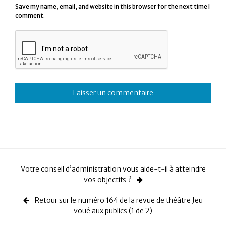
Save my name, email, and website in this browser for the next time I
comment.
Votre conseil d’administration vous aide-t-il à atteindre
vos objectifs ?
Retour sur le numéro 164 de la revue de théâtre Jeu
voué aux publics (1 de 2)