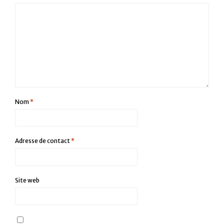
Nom
*
Adresse de contact
*
Site web