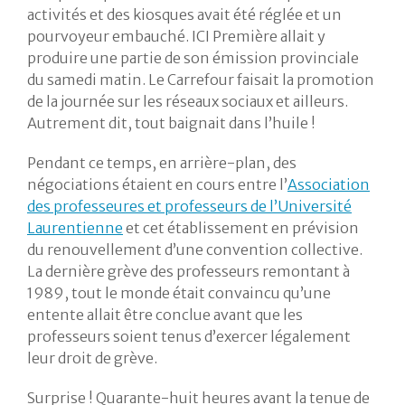
activités et des kiosques avait été réglée et un
pourvoyeur embauché. ICI Première allait y
produire une partie de son émission provinciale
du samedi matin. Le Carrefour faisait la promotion
de la journée sur les réseaux sociaux et ailleurs.
Autrement dit, tout baignait dans l’huile !
Pendant ce temps, en arrière-plan, des
négociations étaient en cours entre l’
Association
des professeures et professeurs de l’Université
Laurentienne
et cet établissement en prévision
du renouvellement d’une convention collective.
La dernière grève des professeurs remontant à
1989, tout le monde était convaincu qu’une
entente allait être conclue avant que les
professeurs soient tenus d’exercer légalement
leur droit de grève.
Surprise ! Quarante-huit heures avant la tenue de