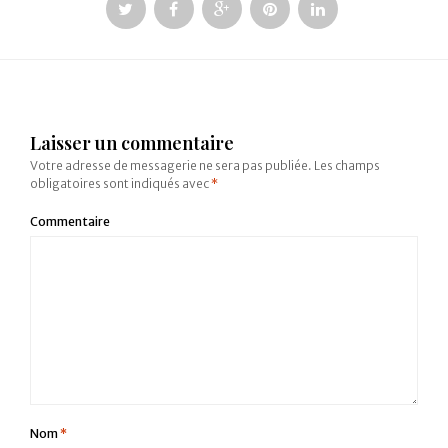
Laisser un commentaire
Votre adresse de messagerie ne sera pas publiée.
Les champs
obligatoires sont indiqués avec
*
Commentaire
Nom
*