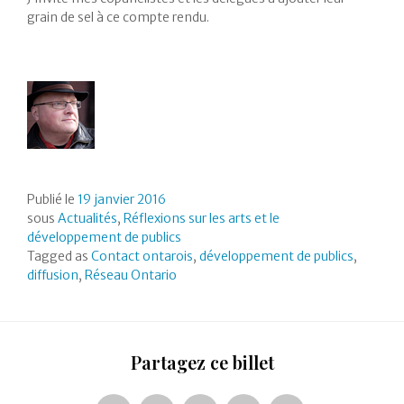
grain de sel à ce compte rendu.
Publié le
19 janvier 2016
sous
Actualités
,
Réflexions sur les arts et le
développement de publics
Tagged as
Contact ontarois
,
développement de publics
,
diffusion
,
Réseau Ontario
Partagez ce billet