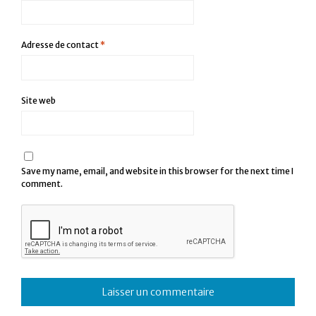
Adresse de contact
*
Site web
Save my name, email, and website in this browser for the next time I
comment.