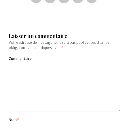
Laisser un commentaire
Votre adresse de messagerie ne sera pas publiée.
Les champs
obligatoires sont indiqués avec
*
Commentaire
Nom
*