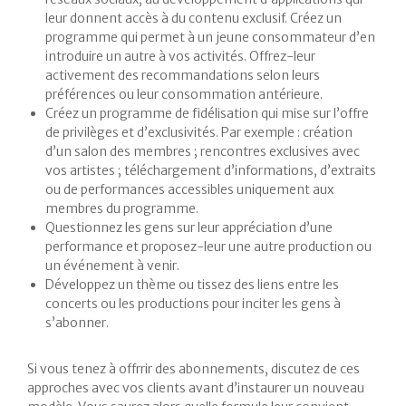
leur donnent accès à du contenu exclusif. Créez un
programme qui permet à un jeune consommateur d’en
introduire un autre à vos activités. Offrez-leur
activement des recommandations selon leurs
préférences ou leur consommation antérieure.
Créez un programme de fidélisation qui mise sur l’offre
de privilèges et d’exclusivités. Par exemple : création
d’un salon des membres ; rencontres exclusives avec
vos artistes ; téléchargement d’informations, d’extraits
ou de performances accessibles uniquement aux
membres du programme.
Questionnez les gens sur leur appréciation d’une
performance et proposez-leur une autre production ou
un événement à venir.
Développez un thème ou tissez des liens entre les
concerts ou les productions pour inciter les gens à
s’abonner.
Si vous tenez à offrrir des abonnements, discutez de ces
approches avec vos clients avant d’instaurer un nouveau