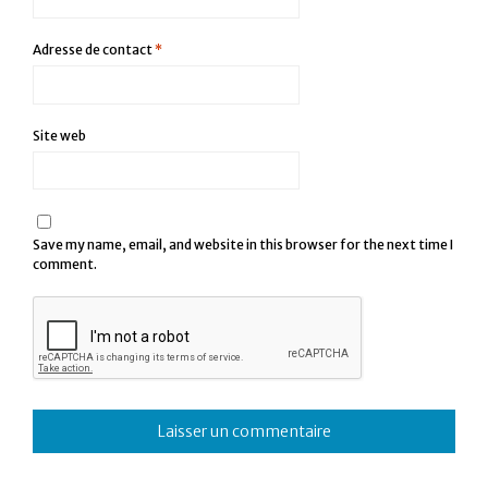
Adresse de contact
*
Site web
Save my name, email, and website in this browser for the next time I
comment.