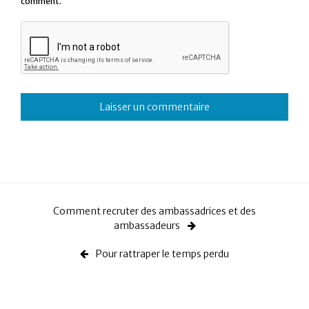
comment.
Comment recruter des ambassadrices et des
ambassadeurs
Pour rattraper le temps perdu