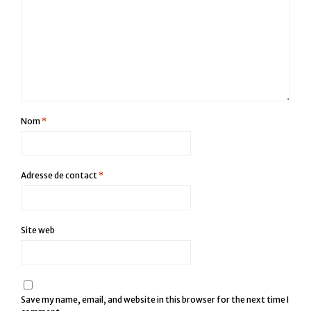
Nom
*
Adresse de contact
*
Site web
Save my name, email, and website in this browser for the next time I