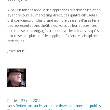
s’enorgueillir.
Ainsi, en faisant appel à des approches relationnelles et en
ayant recours au marketing direct, ces quatre diffuseurs
ont convaincu un plus grand nombre de gens d’assister à
des représentations théâtrales. Forts de leur succès, ces
derniers se sont engagés à poursuivre les initiatives qu’ils
ont mises en place et à les appliquer à d’autres disciplines
artistiques.
Je les salue !
Publié le
27 mai 2015
sous
Réflexions sur les arts et le développement de publics