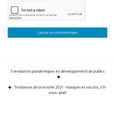
5 tendances pandémiques en développement de publics
Tendances de la rentrée 2021 : masques et vaccins, s’il-
vous-plaît