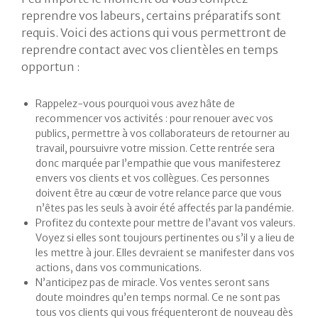
reprendre vos labeurs, certains préparatifs sont
requis. Voici des actions qui vous permettront de
reprendre contact avec vos clientèles en temps
opportun :
Rappelez-vous pourquoi vous avez hâte de
recommencer vos activités : pour renouer avec vos
publics, permettre à vos collaborateurs de retourner au
travail, poursuivre votre mission. Cette rentrée sera
donc marquée par l’empathie que vous manifesterez
envers vos clients et vos collègues. Ces personnes
doivent être au cœur de votre relance parce que vous
n’êtes pas les seuls à avoir été affectés par la pandémie.
Profitez du contexte pour mettre de l’avant vos valeurs.
Voyez si elles sont toujours pertinentes ou s’il y a lieu de
les mettre à jour. Elles devraient se manifester dans vos
actions, dans vos communications.
N’anticipez pas de miracle. Vos ventes seront sans
doute moindres qu’en temps normal. Ce ne sont pas
tous vos clients qui vous fréquenteront de nouveau dès