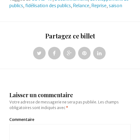
publics
,
fidélisation des publics
,
Relance
,
Reprise
,
saison
Partagez ce billet
Laisser un commentaire
Votre adresse de messagerie ne sera pas publiée.
Les champs
obligatoires sont indiqués avec
*
Commentaire