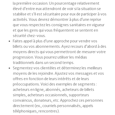
la première occasion. Un pourcentage relativement
élevé d’entre eux attendront de voir si la situation se
stabilise et s’il est sécuritaire pour eux de participer à vos
activités. Vous devrez démontrer à plus d’une reprise
que vous respectez les consignes sanitaires en vigueur
et que les gens qui vous fréquentent se sentent en
sécurité chez-vous.
Faites appel à plus d’une approche pour vendre vos
billets ou vos abonnements. Ayez recours d’abord à des
moyens directs qui vous permettront de mesurer votre
progression. Vous pourrez utiliser les médias
traditionnels dans un second temps.
Segmentez vos clientèles et déterminez les meilleurs
moyens de les rejoindre. Ajustez vos messages et vos
offres en fonction de leurs intérêts et de leurs
préoccupations. Voici des exemples de segments :
acheteurs en ligne, abonnés, acheteurs de billets
simples, acheteurs occasionnels, supporteurs
convaincus, donateurs, etc. Approchez ces personnes
directement (ex., courriels personnalisés, appels
téléphoniques, rencontres).