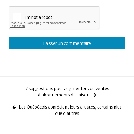
7 suggestions pour augmenter vos ventes
d’abonnements de saison
Les Québécois apprécient leurs artistes, certains plus
que d’autres