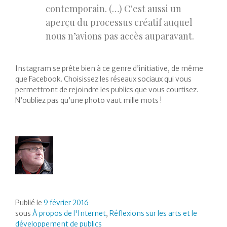
contemporain. (…) C’est aussi un
aperçu du processus créatif auquel
nous n’avions pas accès auparavant.
Instagram se prête bien à ce genre d’initiative, de même
que Facebook. Choisissez les réseaux sociaux qui vous
permettront de rejoindre les publics que vous courtisez.
N’oubliez pas qu’une photo vaut mille mots !
Publié le
9 février 2016
sous
À propos de l'Internet
,
Réflexions sur les arts et le
développement de publics