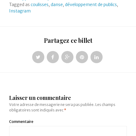
Tagged as
coulisses
,
danse
,
développement de publics
,
Instagram
Partagez ce billet
Laisser un commentaire
Votre adresse de messagerie ne sera pas publiée.
Les champs
obligatoires sont indiqués avec
*
Commentaire