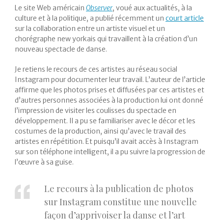
Le site Web américain
Observer
, voué aux actualités, à la
culture et à la politique, a publié récemment un
court article
sur la collaboration entre un artiste visuel et un
chorégraphe new yorkais qui travaillent à la création d’un
nouveau spectacle de danse.
Je retiens le recours de ces artistes au réseau social
Instagram pour documenter leur travail. L’auteur de l’article
affirme que les photos prises et diffusées par ces artistes et
d’autres personnes associées à la production lui ont donné
l’impression de visiter les coulisses du spectacle en
développement. Il a pu se familiariser avec le décor et les
costumes de la production, ainsi qu’avec le travail des
artistes en répétition. Et puisqu’il avait accès à Instagram
sur son téléphone intelligent, il a pu suivre la progression de
l’œuvre à sa guise.
Le recours à la publication de photos
sur Instagram constitue une nouvelle
façon d’apprivoiser la danse et l’art