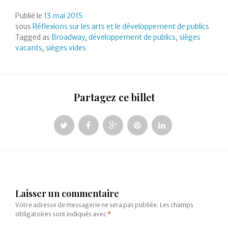
Publié le
13 mai 2015
sous
Réflexions sur les arts et le développement de publics
Tagged as
Broadway
,
développement de publics
,
sièges
vacants
,
sièges vides
Partagez ce billet
Laisser un commentaire
Votre adresse de messagerie ne sera pas publiée.
Les champs
obligatoires sont indiqués avec
*