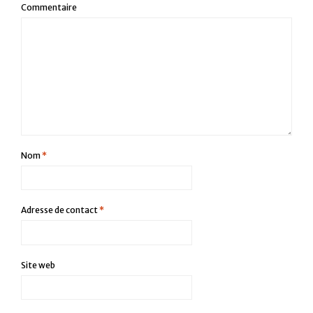
Commentaire
Nom
*
Adresse de contact
*
Site web