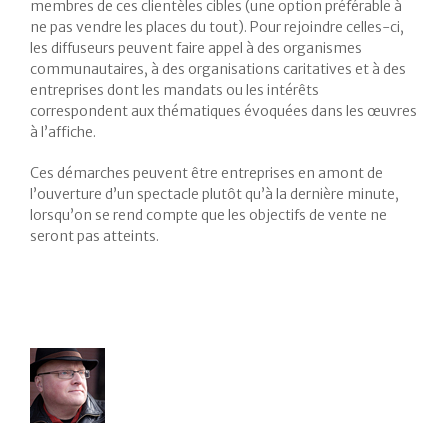
membres de ces clientèles cibles (une option préférable à
ne pas vendre les places du tout). Pour rejoindre celles-ci,
les diffuseurs peuvent faire appel à des organismes
communautaires, à des organisations caritatives et à des
entreprises dont les mandats ou les intérêts
correspondent aux thématiques évoquées dans les œuvres
à l’affiche.
Ces démarches peuvent être entreprises en amont de
l’ouverture d’un spectacle plutôt qu’à la dernière minute,
lorsqu’on se rend compte que les objectifs de vente ne
seront pas atteints.