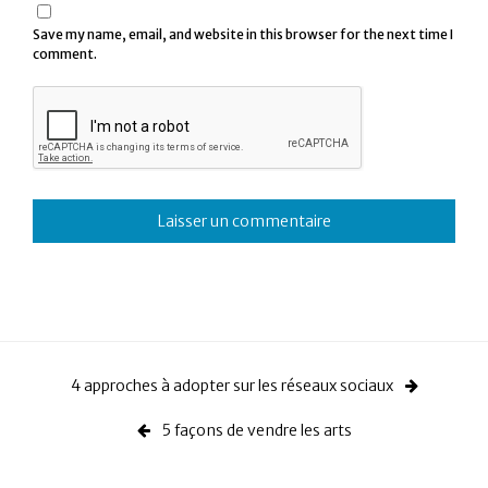
Save my name, email, and website in this browser for the next time I
comment.
4 approches à adopter sur les réseaux sociaux
5 façons de vendre les arts