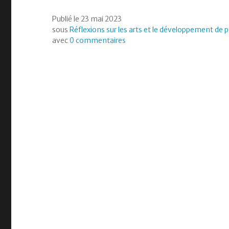
Publié le
23 mai 2023
sous
Réflexions sur les arts et le développement de p
avec
0 commentaires