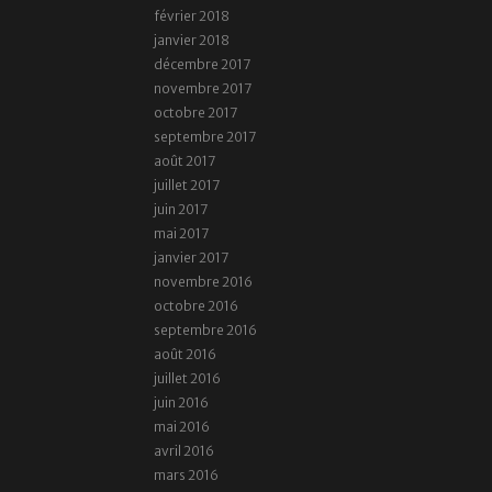
février 2018
janvier 2018
décembre 2017
novembre 2017
octobre 2017
septembre 2017
août 2017
juillet 2017
juin 2017
mai 2017
janvier 2017
novembre 2016
octobre 2016
septembre 2016
août 2016
juillet 2016
juin 2016
mai 2016
avril 2016
mars 2016