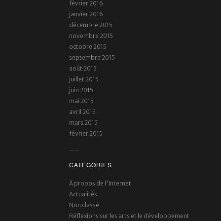
février 2016
janvier 2016
décembre 2015
novembre 2015
octobre 2015
septembre 2015
août 2015
juillet 2015
juin 2015
mai 2015
avril 2015
mars 2015
février 2015
CATÉGORIES
À propos de l'Internet
Actualités
Non classé
Réflexions sur les arts et le développement