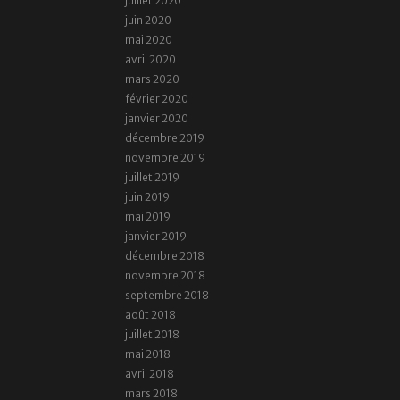
juillet 2020
juin 2020
mai 2020
avril 2020
mars 2020
février 2020
janvier 2020
décembre 2019
novembre 2019
juillet 2019
juin 2019
mai 2019
janvier 2019
décembre 2018
novembre 2018
septembre 2018
août 2018
juillet 2018
mai 2018
avril 2018
mars 2018