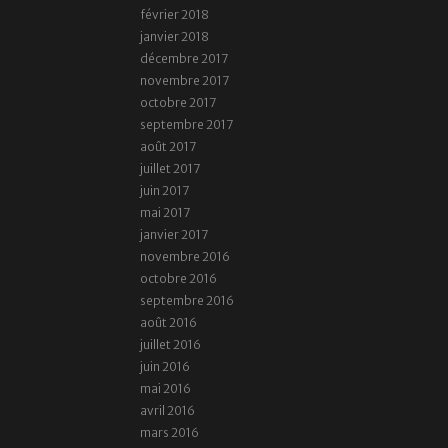
février 2018
janvier 2018
décembre 2017
novembre 2017
octobre 2017
septembre 2017
août 2017
juillet 2017
juin 2017
mai 2017
janvier 2017
novembre 2016
octobre 2016
septembre 2016
août 2016
juillet 2016
juin 2016
mai 2016
avril 2016
mars 2016