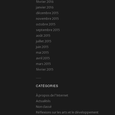
février 2016
janvier 2016
décembre 2015
novembre 2015
octobre 2015
septembre 2015
août 2015
juillet 2015
juin 2015
mai 2015
avril 2015
mars 2015
février 2015
CATÉGORIES
À propos de l'Internet
Actualités
Non classé
Réflexions sur les arts et le développement