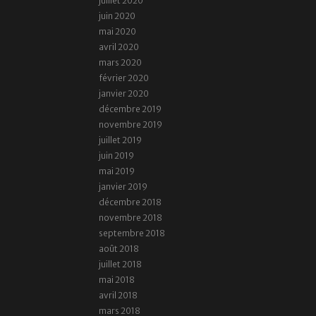
juillet 2020
juin 2020
mai 2020
avril 2020
mars 2020
février 2020
janvier 2020
décembre 2019
novembre 2019
juillet 2019
juin 2019
mai 2019
janvier 2019
décembre 2018
novembre 2018
septembre 2018
août 2018
juillet 2018
mai 2018
avril 2018
mars 2018